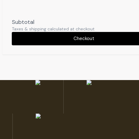
Subtotal
Taxes & shipping calculated at checkout
Checkout