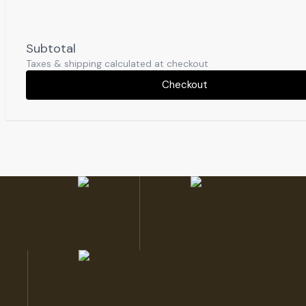
Subtotal
Taxes & shipping calculated at checkout
Checkout